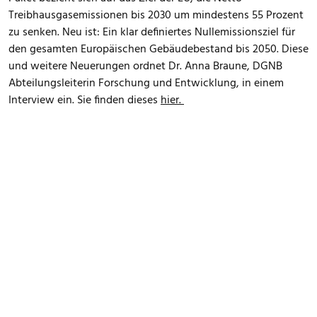
Treibhausgasemissionen bis 2030 um mindestens 55 Prozent
zu senken. Neu ist: Ein klar definiertes Nullemissionsziel für
den gesamten Europäischen Gebäudebestand bis 2050. Diese
und weitere Neuerungen ordnet Dr. Anna Braune, DGNB
Abteilungsleiterin Forschung und Entwicklung, in einem
Interview ein. Sie finden dieses
hier.