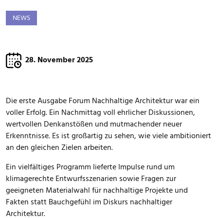
NEWS
28. November 2025
Die erste Ausgabe Forum Nachhaltige Architektur war ein
voller Erfolg. Ein Nachmittag voll ehrlicher Diskussionen,
wertvollen Denkanstößen und mutmachender neuer
Erkenntnisse. Es ist großartig zu sehen, wie viele ambitioniert
an den gleichen Zielen arbeiten.
Ein vielfältiges Programm lieferte Impulse rund um
klimagerechte Entwurfsszenarien sowie Fragen zur
geeigneten Materialwahl für nachhaltige Projekte und
Fakten statt Bauchgefühl im Diskurs nachhaltiger
Architektur.