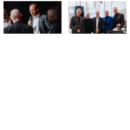
FOOTER MENU