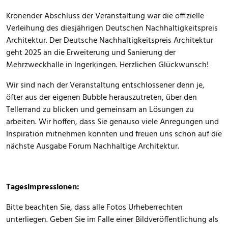
Krönender Abschluss der Veranstaltung war die offizielle
Verleihung des diesjährigen Deutschen Nachhaltigkeitspreis
Architektur. Der Deutsche Nachhaltigkeitspreis Architektur
geht 2025 an die Erweiterung und Sanierung der
Mehrzweckhalle in Ingerkingen. Herzlichen Glückwunsch!
Wir sind nach der Veranstaltung entschlossener denn je,
öfter aus der eigenen Bubble herauszutreten, über den
Tellerrand zu blicken und gemeinsam an Lösungen zu
arbeiten. Wir hoffen, dass Sie genauso viele Anregungen und
Inspiration mitnehmen konnten und freuen uns schon auf die
nächste Ausgabe Forum Nachhaltige Architektur.
Tagesimpressionen:
Bitte beachten Sie, dass alle Fotos Urheberrechten
unterliegen. Geben Sie im Falle einer Bildveröffentlichung als