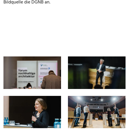
Bildquelle die DGNB an.