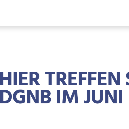
HIER TREFFEN 
DGNB IM JUNI