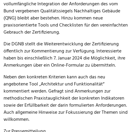
vollumfängliche Integration der Anforderungen des vom
Bund vergebenen Qualitätssiegels Nachhaltiges Gebäude
(QNG) bleibt aber bestehen. Hinzu kommen neue
praxisorientierte Tools und Checklisten für den vereinfachten
Gebrauch der Zertifizierung.
Die DGNB stellt die Weiterentwicklung der Zertifizierung
öffentlich zur Kommentierung zur Verfügung. Interessierte
haben bis einschließlich 7. Januar 2024 die Möglichkeit, ihre
Anmerkungen über ein Online-Formular zu übermitteln.
Neben den konkreten Kriterien kann auch das neu
angebotene Tool „Architektur und Funktionalität“
kommentiert werden. Gefragt sind Anmerkungen zur
methodischen Praxistauglichkeit der konkreten Indikatoren
sowie der Erfüllbarkeit der darin formulierten Anforderungen.
Auch allgemeine Hinweise zur Fokussierung der Themen sind
willkommen.
Zur Pressemitteilung