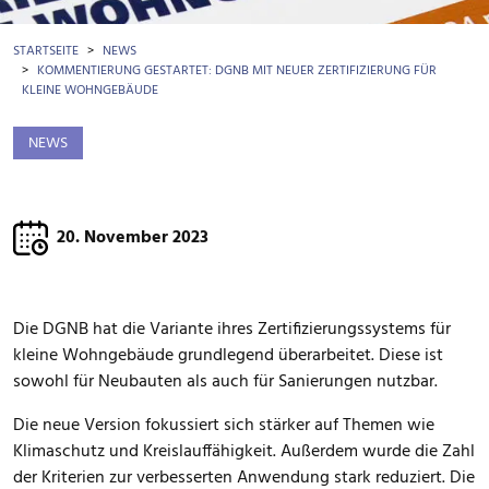
BROTKRÜMEL
STARTSEITE
NEWS
KOMMENTIERUNG GESTARTET: DGNB MIT NEUER ZERTIFIZIERUNG FÜR
KLEINE WOHNGEBÄUDE
NEWS
20. November 2023
Die DGNB hat die Variante ihres Zertifizierungssystems für
kleine Wohngebäude grundlegend überarbeitet. Diese ist
sowohl für Neubauten als auch für Sanierungen nutzbar.
Die neue Version fokussiert sich stärker auf Themen wie
Klimaschutz und Kreislauffähigkeit. Außerdem wurde die Zahl
der Kriterien zur verbesserten Anwendung stark reduziert. Die