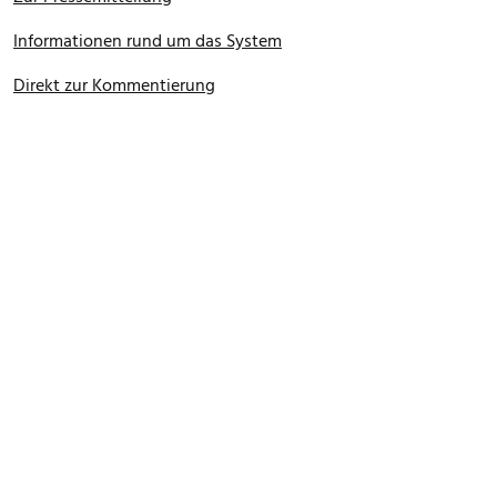
Informationen rund um das System
Direkt zur Kommentierung
FOOTER MENU
Datenschutz
Impressum