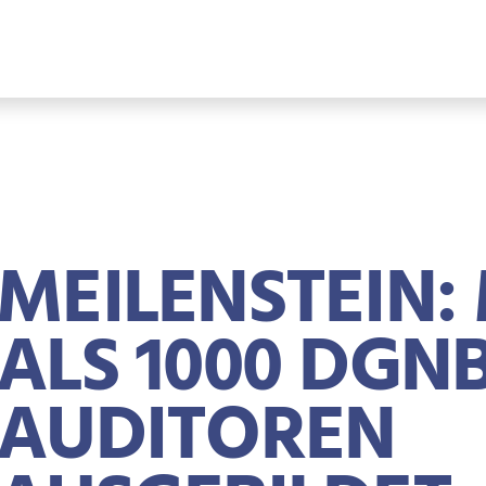
MEILENSTEIN:
ALS 1000 DGN
AUDITOREN