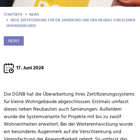
BROTKRÜMEL
STARTSEITE
NEWS
NEUE ZERTIFIZIERUNG FÜR DIE SANIERUNG UND DEN NEUBAU VON KLEINEN
WOHNGEBÄUDEN
NEWS
17. Juni 2024
Die DGNB hat die Überarbeitung ihres Zertifizierungssystems
für kleine Wohngebäude abgeschlossen. Erstmals umfasst
dieses neben Neubauten auch Sanierungen. Außerdem
wurde die Systemvariante für Projekte mit bis zu zwölf
Wohneinheiten erweitert. Bei der Weiterentwicklung wurde
ein besonderes Augenmerk auf die Verschlankung und
Vereinfachung der Anwendbarkeit gelegt. So umfasst das