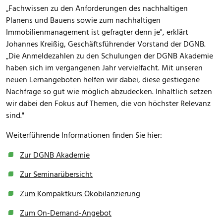
„Fachwissen zu den Anforderungen des nachhaltigen
Planens und Bauens sowie zum nachhaltigen
Immobilienmanagement ist gefragter denn je", erklärt
Johannes Kreißig, Geschäftsführender Vorstand der DGNB.
„Die Anmeldezahlen zu den Schulungen der DGNB Akademie
haben sich im vergangenen Jahr vervielfacht. Mit unseren
neuen Lernangeboten helfen wir dabei, diese gestiegene
Nachfrage so gut wie möglich abzudecken. Inhaltlich setzen
wir dabei den Fokus auf Themen, die von höchster Relevanz
sind."
Weiterführende Informationen finden Sie hier:
Zur DGNB Akademie
Zur Seminarübersicht
Zum Kompaktkurs Ökobilanzierung
Zum On-Demand-Angebot