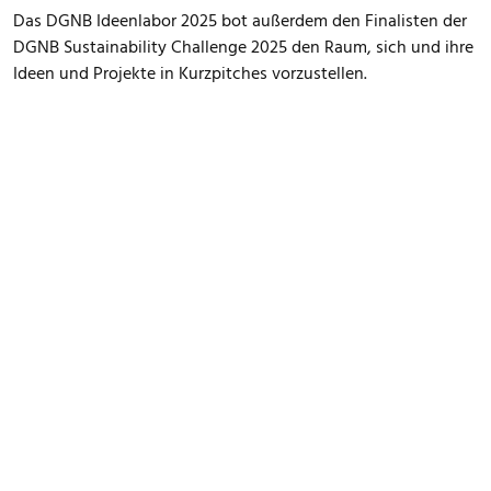
Das DGNB Ideenlabor 2025 bot außerdem den Finalisten der
DGNB Sustainability Challenge 2025 den Raum, sich und ihre
Ideen und Projekte in Kurzpitches vorzustellen.
FOOTER MENU
Datenschutz
Impressum