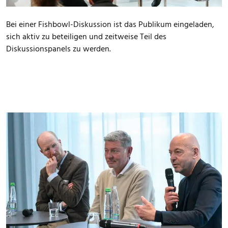
Bei einer Fishbowl-Diskussion ist das Publikum eingeladen,
sich aktiv zu beteiligen und zeitweise Teil des
Diskussionspanels zu werden.