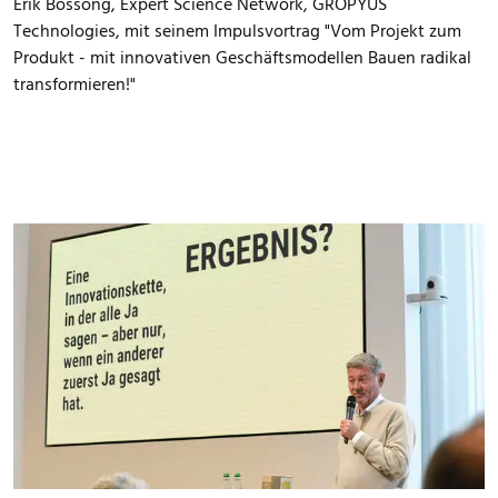
Erik Bossong, Expert Science Network, GROPYUS
Technologies, mit seinem Impulsvortrag "Vom Projekt zum
Produkt - mit innovativen Geschäftsmodellen Bauen radikal
transformieren!"