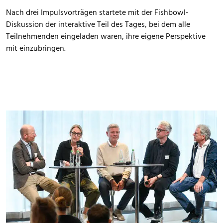
Nach drei Impulsvorträgen startete mit der Fishbowl-
Diskussion der interaktive Teil des Tages, bei dem alle
Teilnehmenden eingeladen waren, ihre eigene Perspektive
mit einzubringen.