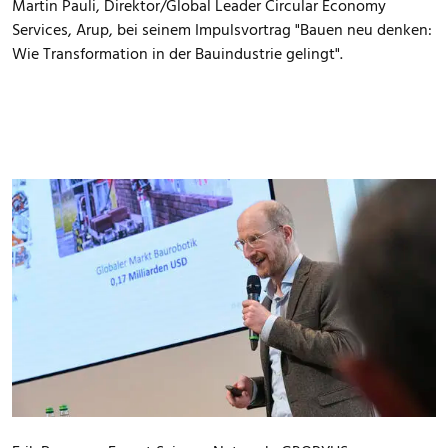
Martin Pauli, Direktor/Global Leader Circular Economy
Services, Arup, bei seinem Impulsvortrag "Bauen neu denken:
Wie Transformation in der Bauindustrie gelingt".