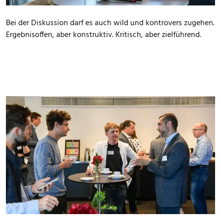
Bei der Diskussion darf es auch wild und kontrovers zugehen.
Ergebnisoffen, aber konstruktiv. Kritisch, aber zielführend.