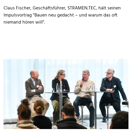
Claus Fischer, Geschäftsführer, STRAMEN.TEC, hält seinen
Impulsvortrag "Bauen neu gedacht – und warum das oft
niemand hören will".