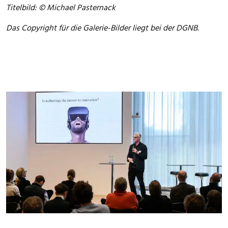
Titelbild: © Michael Pasternack
Das Copyright für die Galerie-Bilder liegt bei der DGNB.