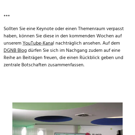
***
Sollten Sie eine Keynote oder einen Themenraum verpasst
haben, können Sie diese in den kommenden Wochen auf
unserem
YouTube-Kana
l nachträglich ansehen. Auf dem
DGNB Blog
dürfen Sie sich im Nachgang zudem auf eine
Reihe an Beiträgen freuen, die einen Rückblick geben und
zentrale Botschaften zusammenfassen.