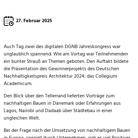
27. Februar 2025
Auch Tag zwei des digitalen DGNB Jahreskongress war
unglaublich spannend. Wie am Vortag war Teilnehmenden
ein bunter Strauß an Themen geboten. Den Auftakt bildete
die Präsentation des Gewinnerprojekts des Deutschen
Nachhaltigkeitspreis Architektur 2024: das Collegium
Academicum.
Den Blick über den Tellerrand lieferten Vorträge zum
nachhaltigen Bauen in Dänemark oder Erfahrungen aus
Lagos, Nairobi und Dadaab über Städtebau in einer
ungleichen Welt.
Bei der Frage nach der Umsetzung von nachhaltigem Bauen