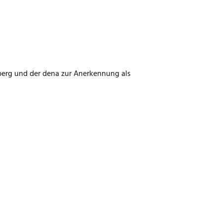
erg und der dena zur Anerkennung als