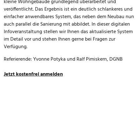
kleine Wohngebäude grundlegend überarbeitet und
veröffentlicht. Das Ergebnis ist ein deutlich schlankeres und
einfacher anwendbares System, das neben dem Neubau nun
auch parallel die Sanierung mit abbildet. In dieser digitalen
Infoveranstaltung stellen wir Ihnen das aktualisierte System
im Detail vor und stehen Ihnen gerne bei Fragen zur
Verfügung.
Referierende: Yvonne Potyka und Ralf Pimiskern, DGNB
Jetzt kostenfrei anmelden