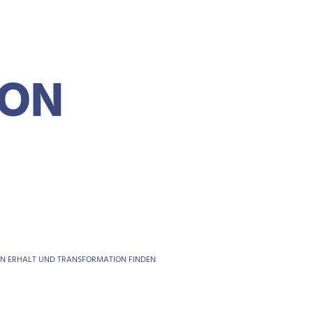
ION
N ERHALT UND TRANSFORMATION FINDEN