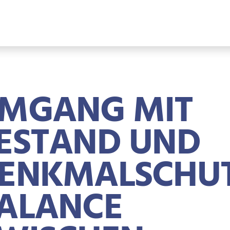
MGANG MIT
ESTAND UND
ENKMALSCHUT
ALANCE