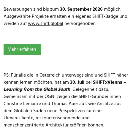
Bewerbungen sind bis zum
30. September 2026
möglich.
Ausgewählte Projekte erhalten ein eigenes SHIFT-Badge und
werden auf
www.shift.global
hervorgehoben.
Mehr erfahren
PS: Für alle die in Österreich unterwegs sind und SHIFT näher
kennen lernen möchten, hat am
30. Juli
bei
SHIFTxVienna –
Learning from the Global South
Gelegenheit dazu.
Gemeinsam mit der ÖGNI zeigen die SHIFT-Gründer:innen
Christine Lemaitre und Thomas Auer auf, wie Ansätze aus
dem Globalen Süden neue Perspektiven für eine
klimaresiliente, ressourcenschonende und
menschenzentrierte Architektur eröffnen können.