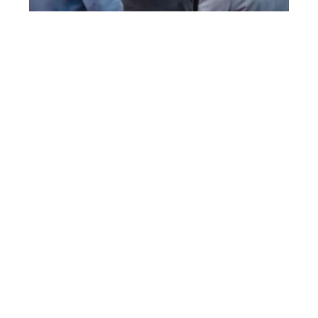
FOOTER MENU
Datenschutz
Impressum
Allgemeine Nutzungsbedingungen