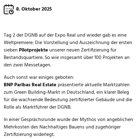
8. Oktober 2025
Tag 2 der DGNB auf der Expo Real und wieder gab es eine
Weltpremiere: Die Vorstellung und Auszeichnung der ersten
sieben
Pilotprojekte
unserer neuen Zertifizierung für
Bestandsquartiere. So wie insgesamt über 100 Projekten an
den zwei Messetagen.
Auch sonst war einiges geboten:
BNP Paribas Real Estate
präsentierte aktuelle Marktzahlen
zum Green Building-Markt in Deutschland, ein klarer Beleg
für die wachsende Bedeutung zertifizierter Gebäude und die
Rolle als Marktführer der DGNB.
In einer Gesprächsrunde wurde der Mythos von angeblichen
Mehrkosten des Nachhaltiges Bauens und zugehöriger
Zertifizierung widerlegt.