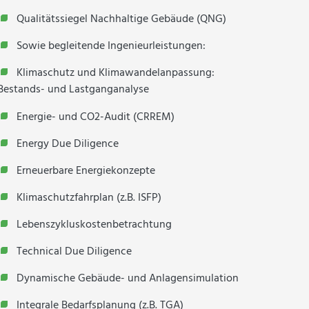
Qualitätssiegel Nachhaltige Gebäude (QNG)
Sowie begleitende Ingenieurleistungen:
Klimaschutz und Klimawandelanpassung:
Bestands- und Lastganganalyse
Energie- und CO2-Audit (CRREM)
Energy Due Diligence
Erneuerbare Energiekonzepte
Klimaschutzfahrplan (z.B. ISFP)
Lebenszykluskostenbetrachtung
Technical Due Diligence
Dynamische Gebäude- und Anlagensimulation
Integrale Bedarfsplanung (z.B. TGA)