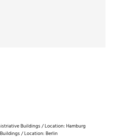
striative Buildings / Location: Hamburg
Buildings / Location: Berlin