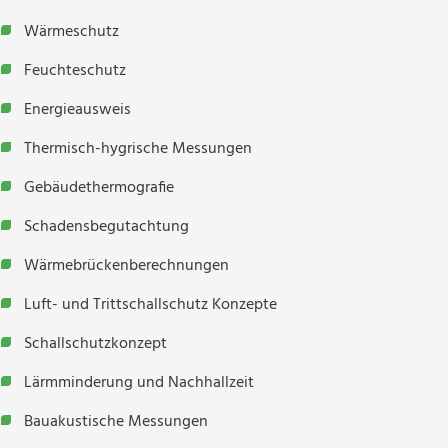
Wärmeschutz
Feuchteschutz
Energieausweis
Thermisch-hygrische Messungen
Gebäudethermografie
Schadensbegutachtung
Wärmebrückenberechnungen
Luft- und Trittschallschutz Konzepte
Schallschutzkonzept
Lärmminderung und Nachhallzeit
Bauakustische Messungen