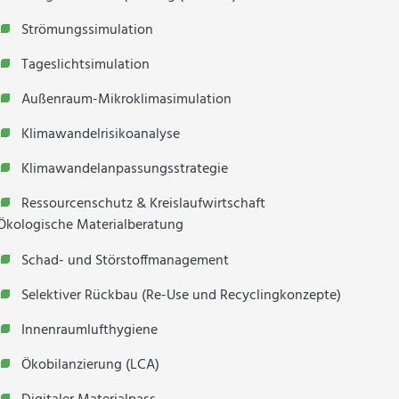
Strömungssimulation
Tageslichtsimulation
Außenraum-Mikroklimasimulation
Klimawandelrisikoanalyse
Klimawandelanpassungsstrategie
Ressourcenschutz & Kreislaufwirtschaft
Ökologische Materialberatung
Schad- und Störstoffmanagement
Selektiver Rückbau (Re-Use und Recyclingkonzepte)
Innenraumlufthygiene
Ökobilanzierung (LCA)