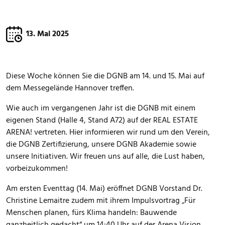
13. Mai 2025
Diese Woche können Sie die DGNB am 14. und 15. Mai auf
dem Messegelände Hannover treffen.
Wie auch im vergangenen Jahr ist die DGNB mit einem
eigenen Stand (Halle 4, Stand A72) auf der REAL ESTATE
ARENA! vertreten. Hier informieren wir rund um den Verein,
die DGNB Zertifizierung, unsere DGNB Akademie sowie
unsere Initiativen.
Wir freuen uns auf alle, die Lust haben,
vorbeizukommen!
Am ersten Eventtag (14. Mai) eröffnet DGNB Vorstand Dr.
Christine Lemaitre zudem mit ihrem Impulsvortrag „Für
Menschen planen, fürs Klima handeln: Bauwende