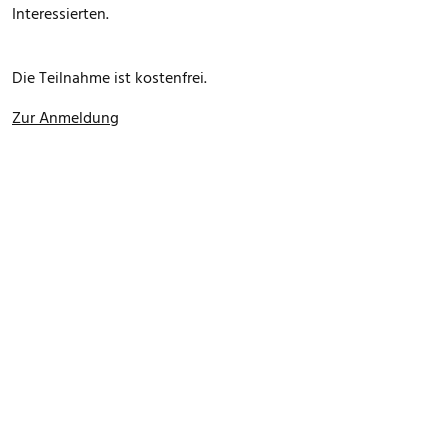
Interessierten.
Die Teilnahme ist kostenfrei.
Zur Anmeldung