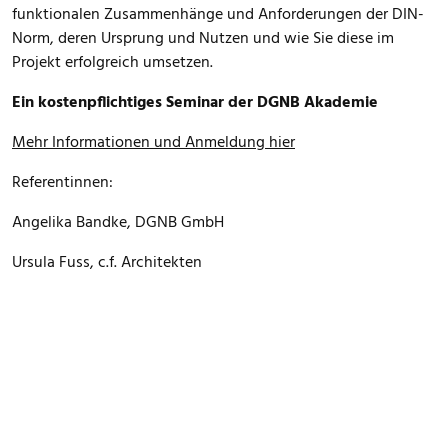
funktionalen Zusammenhänge und Anforderungen der DIN-
Norm, deren Ursprung und Nutzen und wie Sie diese im
Projekt erfolgreich umsetzen.
Ein kostenpflichtiges Seminar der DGNB Akademie
Mehr Informationen und Anmeldung hier
Referentinnen:
Angelika Bandke, DGNB GmbH
Ursula Fuss, c.f. Architekten