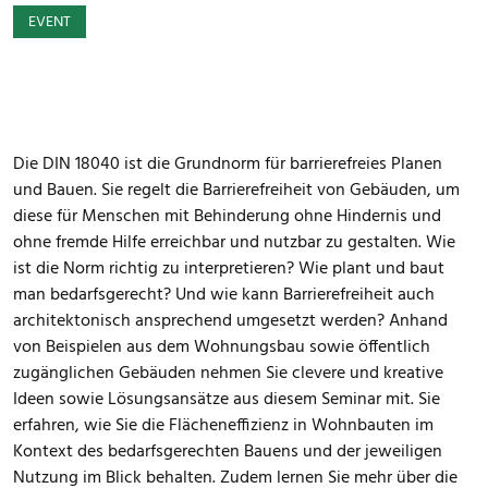
EVENT
Die DIN 18040 ist die Grundnorm für barrierefreies Planen
und Bauen. Sie regelt die Barrierefreiheit von Gebäuden, um
diese für Menschen mit Behinderung ohne Hindernis und
ohne fremde Hilfe erreichbar und nutzbar zu gestalten. Wie
ist die Norm richtig zu interpretieren? Wie plant und baut
man bedarfsgerecht? Und wie kann Barrierefreiheit auch
architektonisch ansprechend umgesetzt werden? Anhand
von Beispielen aus dem Wohnungsbau sowie öffentlich
zugänglichen Gebäuden nehmen Sie clevere und kreative
Ideen sowie Lösungsansätze aus diesem Seminar mit. Sie
erfahren, wie Sie die Flächeneffizienz in Wohnbauten im
Kontext des bedarfsgerechten Bauens und der jeweiligen
Nutzung im Blick behalten. Zudem lernen Sie mehr über die